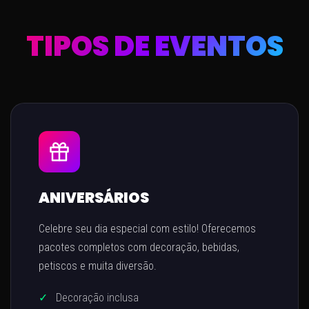
TIPOS DE EVENTOS
ANIVERSÁRIOS
Celebre seu dia especial com estilo! Oferecemos
pacotes completos com decoração, bebidas,
petiscos e muita diversão.
✓
Decoração inclusa