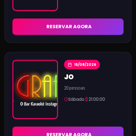
RESERVAR AGORA
15/08/2026
JO
20 pessoas
Sábado
21:00:00
RESERVAR AGORA