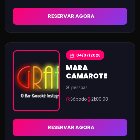
RESERVAR AGORA
04/07/2026
MARA
CAMAROTE
30 pessoas
Sábado
21:00:00
RESERVAR AGORA