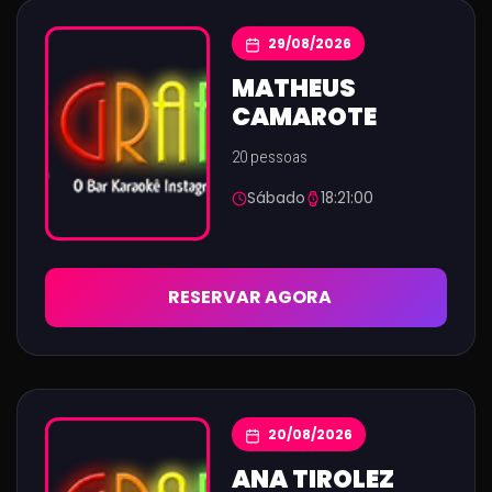
29/08/2026
MATHEUS
CAMAROTE
20 pessoas
Sábado
18:21:00
RESERVAR AGORA
20/08/2026
ANA TIROLEZ