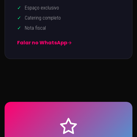
✓
Espaço exclusivo
✓
Catering completo
✓
Nota fiscal
Falar no WhatsApp