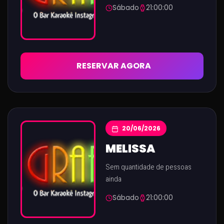
Sábado
21:00:00
RESERVAR AGORA
20/06/2026
MELISSA
Sem quantidade de pessoas
ainda
Sábado
21:00:00