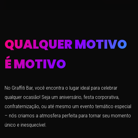
QUALQUER MOTIVO
É MOTIVO
No Graffiti Bar, você encontra o lugar ideal para celebrar
qualquer ocasião! Seja um aniversário, festa corporativa,
confraternização, ou até mesmo um evento temático especial
– nós criamos a atmosfera perfeita para tornar seu momento
único e inesquecível.