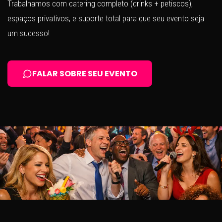
Trabalhamos com catering completo (drinks + petiscos),
espaços privativos, e suporte total para que seu evento seja
um sucesso!
FALAR SOBRE SEU EVENTO