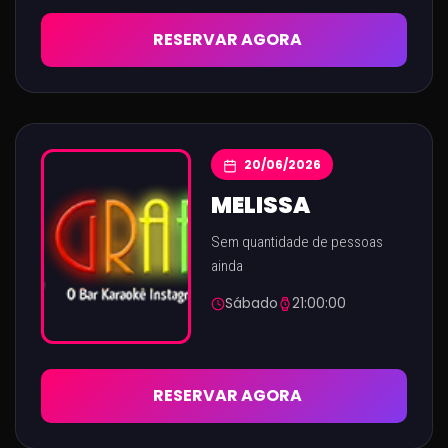
RESERVAR AGORA
20/06/2026
MELISSA
Sem quantidade de pessoas
ainda
Sábado
21:00:00
RESERVAR AGORA