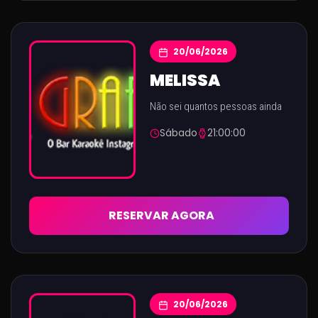
20/06/2026
MELISSA
Não sei quantos pessoas ainda
Sábado
21:00:00
RESERVAR AGORA
20/06/2026