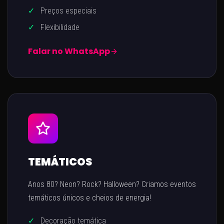
✓
Preços especiais
✓
Flexibilidade
Falar no WhatsApp
TEMÁTICOS
Anos 80? Neon? Rock? Halloween? Criamos eventos
temáticos únicos e cheios de energia!
✓
Decoração temática