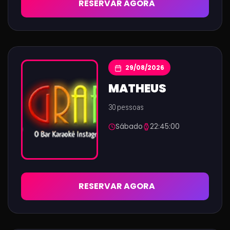
RESERVAR AGORA
29/08/2026
MATHEUS
30 pessoas
Sábado
22:45:00
RESERVAR AGORA