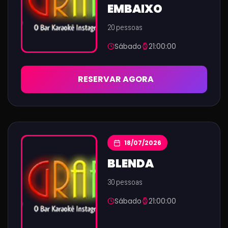
EMBAIXO
20 pessoas
Sábado
21:00:00
RESERVAR AGORA
18/07/2026
BLENDA
30 pessoas
Sábado
21:00:00