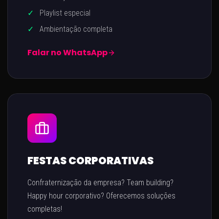
✓
Playlist especial
✓
Ambientação completa
Falar no WhatsApp
FESTAS CORPORATIVAS
Confraternização da empresa? Team building?
Happy hour corporativo? Oferecemos soluções
completas!