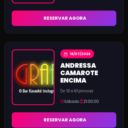
RESERVAR AGORA
18/07/2026
ANDRESSA
CAMAROTE
ENCIMA
De 50 a 60 pessoas
Sábado
21:00:00
RESERVAR AGORA