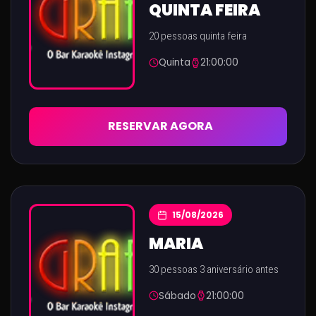
QUINTA FEIRA
20 pessoas quinta feira
Quinta
21:00:00
RESERVAR AGORA
15/08/2026
MARIA
30 pessoas 3 aniversário antes
Sábado
21:00:00