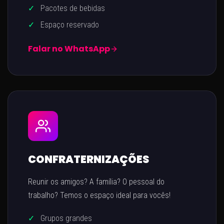
✓
Pacotes de bebidas
✓
Espaço reservado
Falar no WhatsApp
CONFRATERNIZAÇÕES
Reunir os amigos? A família? O pessoal do
trabalho? Temos o espaço ideal para vocês!
✓
Grupos grandes