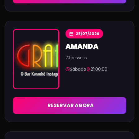
25/07/2026
AMANDA
20 pessoas
Sábado
21:00:00
RESERVAR AGORA