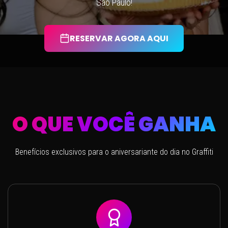
São Paulo!
RESERVAR AGORA AQUI
O QUE VOCÊ
GANHA
Benefícios exclusivos para o aniversariante do dia no Graffiti