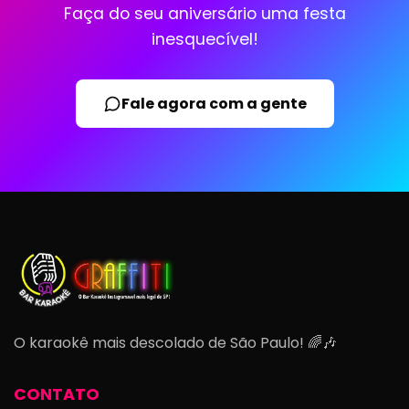
Faça do seu aniversário uma festa
inesquecível!
Fale agora com a gente
O karaokê mais descolado de São Paulo! 🌈🎶
CONTATO