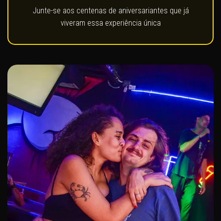
Junte-se aos centenas de aniversariantes que já
viveram essa experiência única