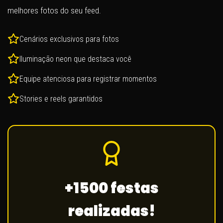
melhores fotos do seu feed.
Cenários exclusivos para fotos
Iluminação neon que destaca você
Equipe atenciosa para registrar momentos
Stories e reels garantidos
+1500 festas
realizadas!