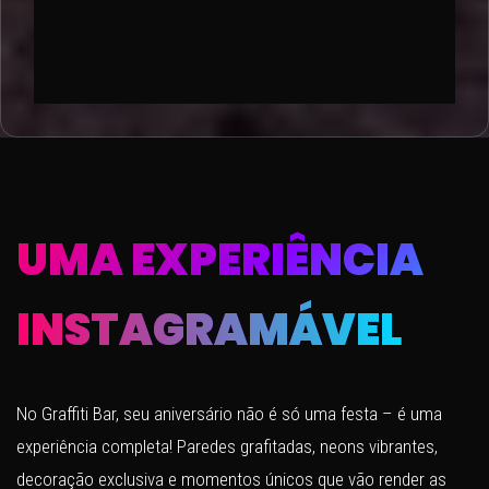
UMA EXPERIÊNCIA
INSTAGRAMÁVEL
No Graffiti Bar, seu aniversário não é só uma festa – é uma
experiência completa! Paredes grafitadas, neons vibrantes,
decoração exclusiva e momentos únicos que vão render as