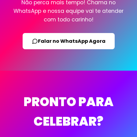
Não perca mais tempo! Chama no
WhatsApp e nossa equipe vai te atender
com todo carinho!
Falar no WhatsApp Agora
PRONTO PARA
CELEBRAR?