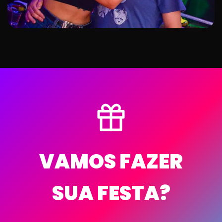
VAMOS FAZER
SUA FESTA?